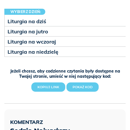
WYBIERZ DZIEŃ:
Liturgia na dziś
Liturgia na jutro
Liturgia na wczoraj
Liturgia na niedzielę
Jeżeli chcesz, aby codzienne czytania były dostępne na
Twojej stronie, umieść w niej następujący kod:
KOPIUJ LINK
POKAŻ KOD