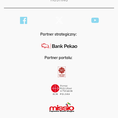
HOSTING
Partner strategiczny:
Partner portalu: