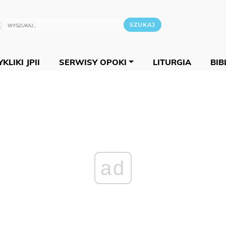
KLIKI JPII
SERWISY OPOKI
LITURGIA
BIB
ad