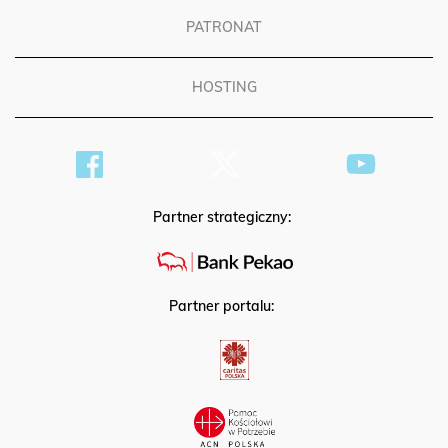
PATRONAT
HOSTING
Partner strategiczny:
Partner portalu: