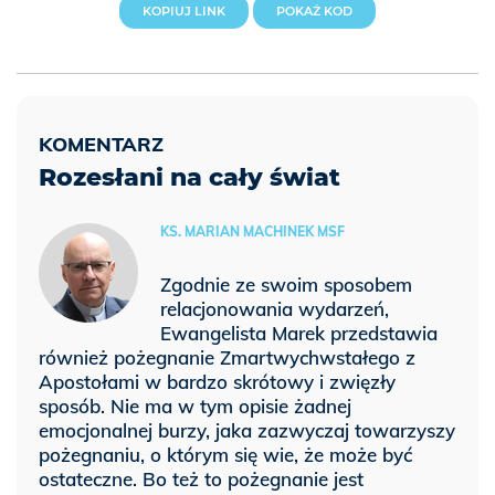
KOPIUJ LINK
POKAŻ KOD
Rozesłani na cały świat
KS. MARIAN MACHINEK MSF
Zgodnie ze swoim sposobem
relacjonowania wydarzeń,
Ewangelista Marek przedstawia
również pożegnanie Zmartwychwstałego z
Apostołami w bardzo skrótowy i zwięzły
sposób. Nie ma w tym opisie żadnej
emocjonalnej burzy, jaka zazwyczaj towarzyszy
pożegnaniu, o którym się wie, że może być
ostateczne. Bo też to pożegnanie jest