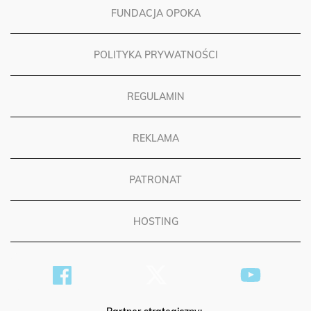
FUNDACJA OPOKA
POLITYKA PRYWATNOŚCI
REGULAMIN
REKLAMA
PATRONAT
HOSTING