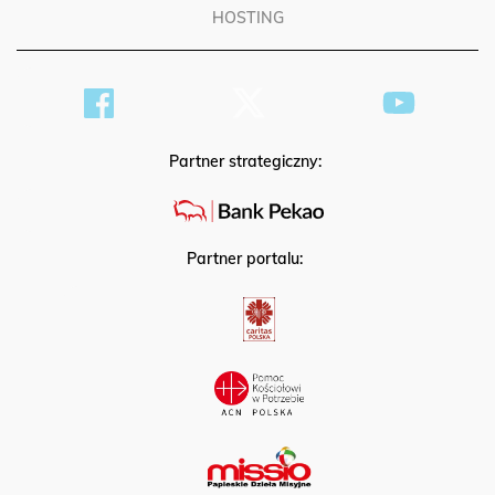
HOSTING
Partner strategiczny:
Partner portalu: