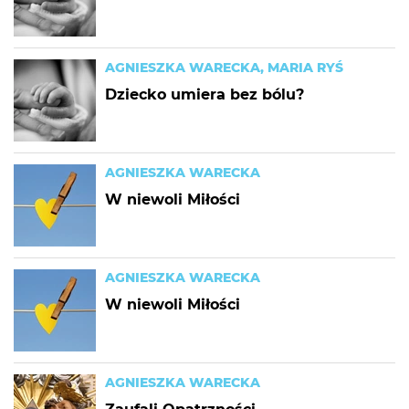
AGNIESZKA WARECKA, MARIA RYŚ
Dziecko umiera bez bólu?
AGNIESZKA WARECKA
W niewoli Miłości
AGNIESZKA WARECKA
W niewoli Miłości
AGNIESZKA WARECKA