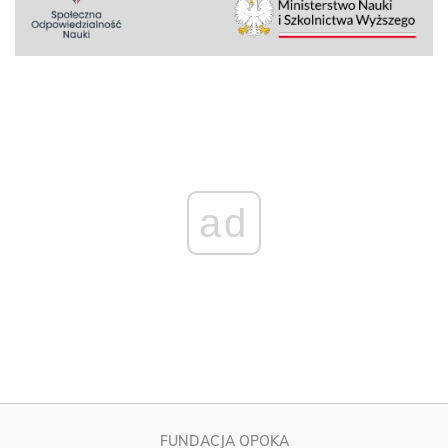
ad
FUNDACJA OPOKA