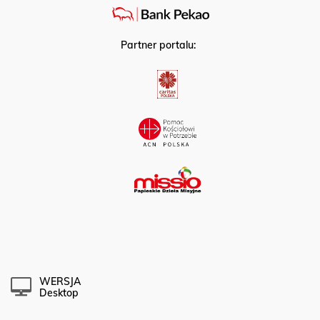
Partner portalu:
WERSJA
Desktop