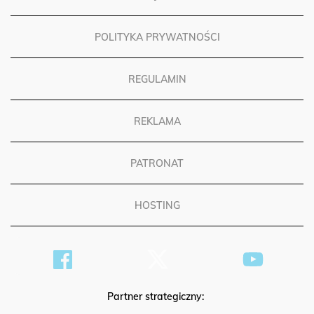
POLITYKA PRYWATNOŚCI
REGULAMIN
REKLAMA
PATRONAT
HOSTING
Partner strategiczny: