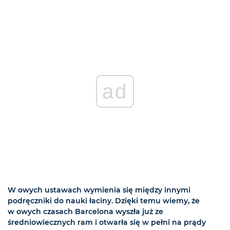
ad
W owych ustawach wymienia się między innymi
podręczniki do nauki łaciny. Dzięki temu wiemy, że
w owych czasach Barcelona wyszła już ze
średniowiecznych ram i otwarła się w pełni na prądy