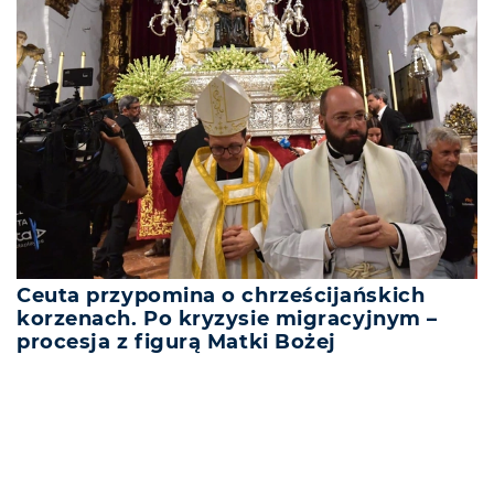
Ceuta przypomina o chrześcijańskich
korzenach. Po kryzysie migracyjnym –
procesja z figurą Matki Bożej