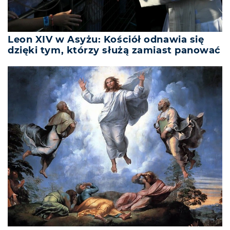
Leon XIV w Asyżu: Kościół odnawia się
dzięki tym, którzy służą zamiast panować