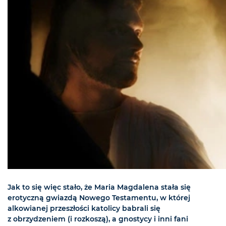
Jak to się więc stało, że Maria Magdalena stała się
erotyczną gwiazdą Nowego Testamentu, w której
alkowianej przeszłości katolicy babrali się
z obrzydzeniem (i rozkoszą), a gnostycy i inni fani