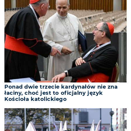
Ponad dwie trzecie kardynałów nie zna
łaciny, choć jest to oficjalny język
Kościoła katolickiego