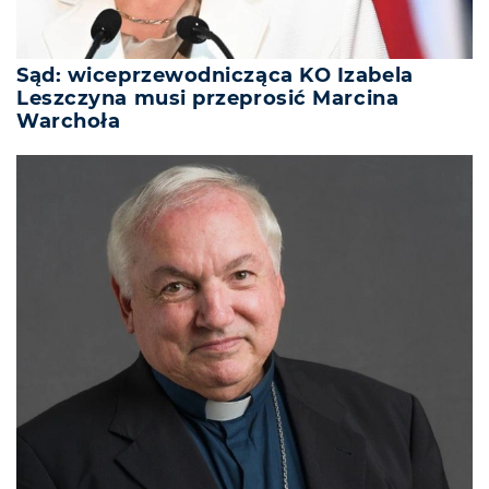
Sąd: wiceprzewodnicząca KO Izabela
Leszczyna musi przeprosić Marcina
Warchoła