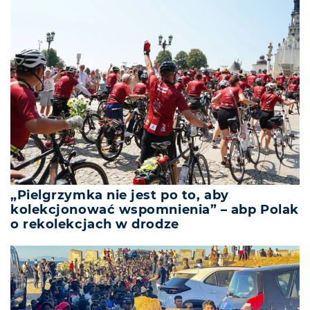
„Pielgrzymka nie jest po to, aby
kolekcjonować wspomnienia” – abp Polak
o rekolekcjach w drodze