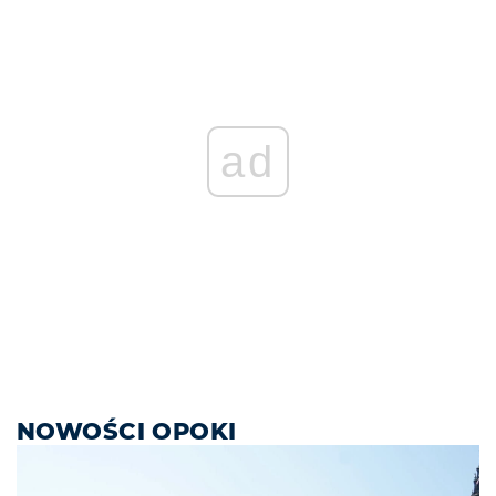
ad
NOWOŚCI OPOKI