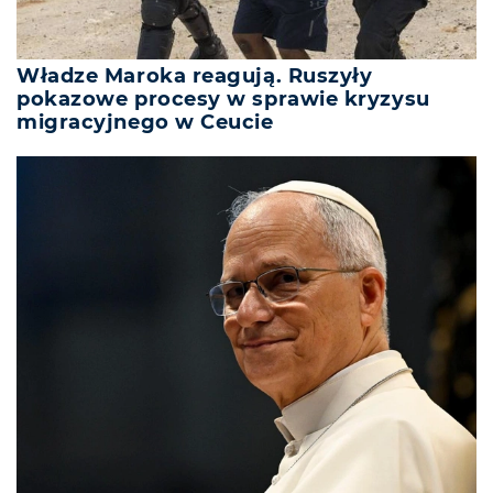
Władze Maroka reagują. Ruszyły
pokazowe procesy w sprawie kryzysu
migracyjnego w Ceucie