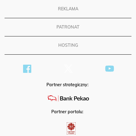
REKLAMA
PATRONAT
HOSTING
Partner strategiczny:
Partner portalu: