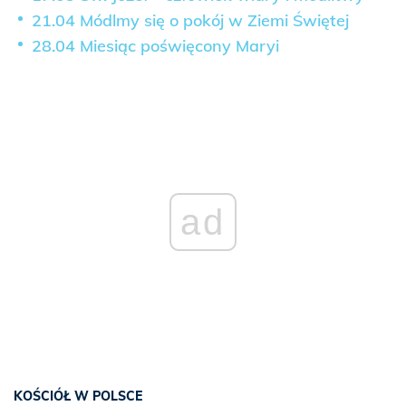
21.04 Módlmy się o pokój w Ziemi Świętej
28.04 Miesiąc poświęcony Maryi
ad
KOŚCIÓŁ W POLSCE