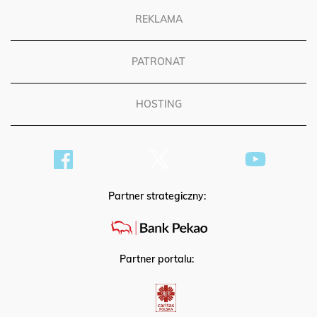
REKLAMA
PATRONAT
HOSTING
Partner strategiczny:
Partner portalu: