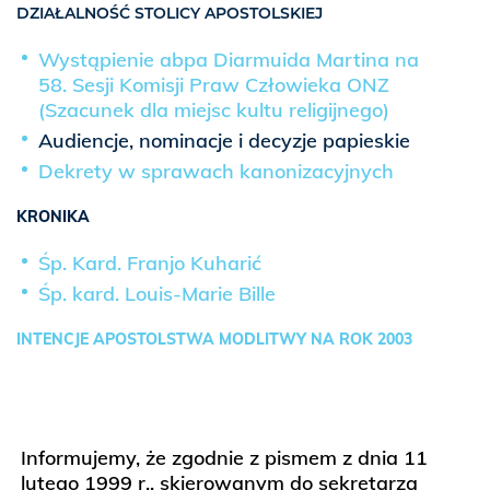
DZIAŁALNOŚĆ STOLICY APOSTOLSKIEJ
Wystąpienie abpa Diarmuida Martina na
58. Sesji Komisji Praw Człowieka ONZ
(Szacunek dla miejsc kultu religijnego)
Audiencje, nominacje i decyzje papieskie
Dekrety w sprawach kanonizacyjnych
KRONIKA
Śp. Kard. Franjo Kuharić
Śp. kard. Louis-Marie Bille
INTENCJE APOSTOLSTWA MODLITWY NA ROK 2003
Informujemy, że zgodnie z pismem z dnia 11
lutego 1999 r., skierowanym do sekretarza