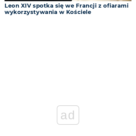
Leon XIV spotka się we Francji z ofiarami
wykorzystywania w Kościele
REKLAMA