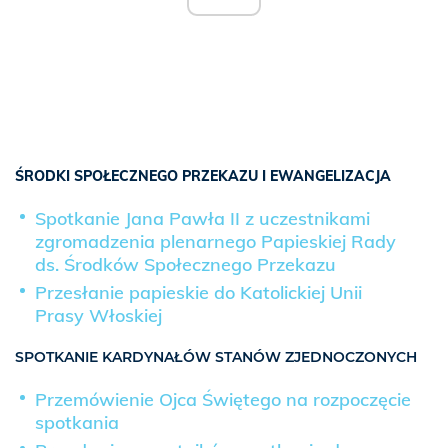
ŚRODKI SPOŁECZNEGO PRZEKAZU I EWANGELIZACJA
Spotkanie Jana Pawła II z uczestnikami
zgromadzenia plenarnego Papieskiej Rady
ds. Środków Społecznego Przekazu
Przesłanie papieskie do Katolickiej Unii
Prasy Włoskiej
SPOTKANIE KARDYNAŁÓW STANÓW ZJEDNOCZONYCH
Przemówienie Ojca Świętego na rozpoczęcie
spotkania