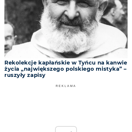
Rekolekcje kapłańskie w Tyńcu na kanwie
życia „największego polskiego mistyka” –
ruszyły zapisy
REKLAMA