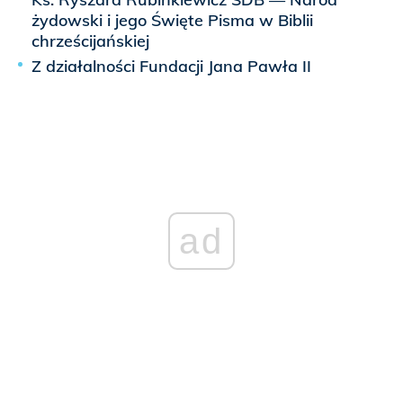
żydowski i jego Święte Pisma w Biblii
chrześcijańskiej
Z działalności Fundacji Jana Pawła II
ad