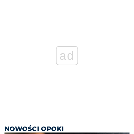
ad
NOWOŚCI OPOKI