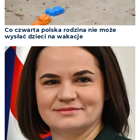
Co czwarta polska rodzina nie może
wysłać dzieci na wakacje