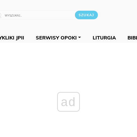
KLIKI JPII
SERWISY OPOKI
LITURGIA
BIB
ad