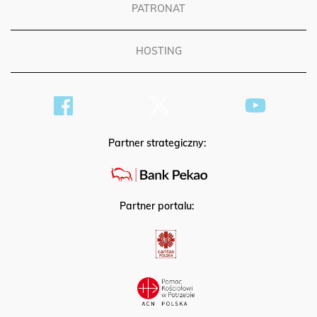
PATRONAT
HOSTING
Partner strategiczny:
Partner portalu: