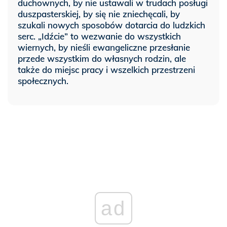
duchownych, by nie ustawali w trudach posługi
duszpasterskiej, by się nie zniechęcali, by
szukali nowych sposobów dotarcia do ludzkich
serc. „Idźcie” to wezwanie do wszystkich
wiernych, by nieśli ewangeliczne przesłanie
przede wszystkim do własnych rodzin, ale
także do miejsc pracy i wszelkich przestrzeni
społecznych.
ad