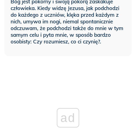
Bóg jest pokorny i swoją pokorą zaskakuje
człowieka. Kiedy widzę Jezusa, jak podchodzi
do każdego z uczniów, klęka przed każdym z
nich, umywa im nogi, niemal spontanicznie
odczuwam, że podchodzi także do mnie w tym
samym celu i pyta mnie, w sposób bardzo
osobisty: Czy rozumiesz, co ci czynię?.
ad