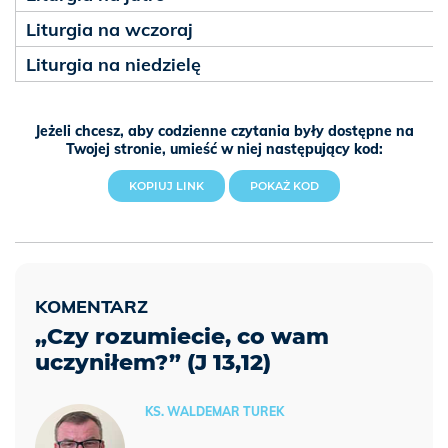
Liturgia na wczoraj
Liturgia na niedzielę
Jeżeli chcesz, aby codzienne czytania były dostępne na
Twojej stronie, umieść w niej następujący kod:
KOPIUJ LINK
POKAŻ KOD
„Czy rozumiecie, co wam
uczyniłem?” (J 13,12)
KS. WALDEMAR TUREK