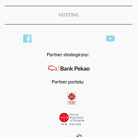
HOSTING
Partner strategiczny:
Partner portalu: