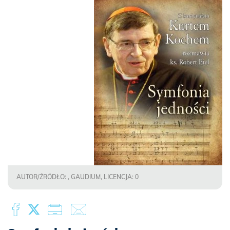
AUTOR/ŹRÓDŁO: , GAUDIUM, LICENCJA: 0