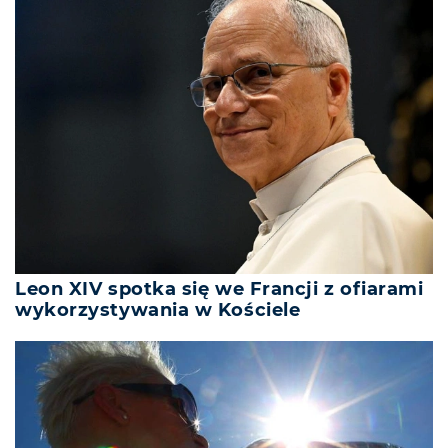
Leon XIV spotka się we Francji z ofiarami
wykorzystywania w Kościele