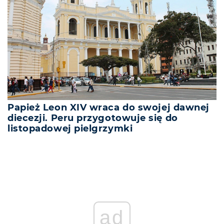
Papież Leon XIV wraca do swojej dawnej
diecezji. Peru przygotowuje się do
listopadowej pielgrzymki
ad