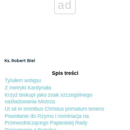
ad
Ks. Robert Biel
Spis treści
Tytułem wstępu
Z metryki Kardynała
Krzyż biskupi jako znak szczególnego
naśladowania Mistrza
Ut sit in omnibus Christus primatum tenens
Powołanie do Rzymu i nominacja na
Przewodniczącego Papieskiej Rady