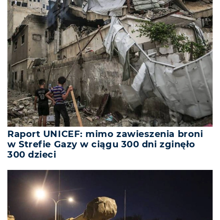
Raport UNICEF: mimo zawieszenia broni
w Strefie Gazy w ciągu 300 dni zginęło
300 dzieci