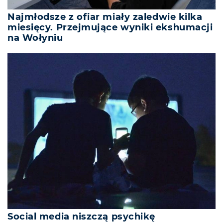
Najmłodsze z ofiar miały zaledwie kilka
miesięcy. Przejmujące wyniki ekshumacji
na Wołyniu
Social media niszczą psychikę