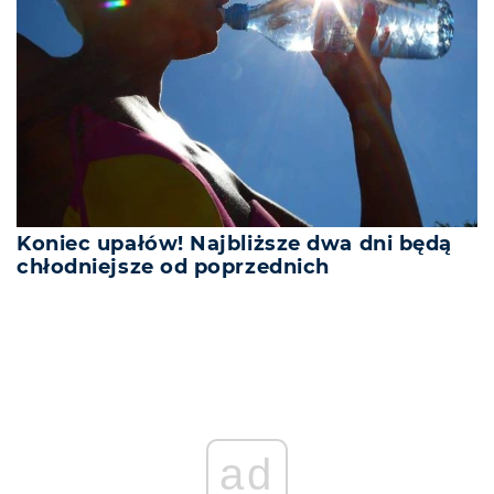
Koniec upałów! Najbliższe dwa dni będą
chłodniejsze od poprzednich
ad