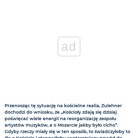
ad
Przenosząc tę sytuację na kościelne realia, Zulehner
dochodzi do wniosku, że „Kościoły zdają się dzisiaj
poświęcać wiele energii na reorganizację zespołu
artystów muzyków, a o Mozarcie jakby było cicho”.
Gdyby rzeczy miały się w ten sposób, to świadczyłoby to