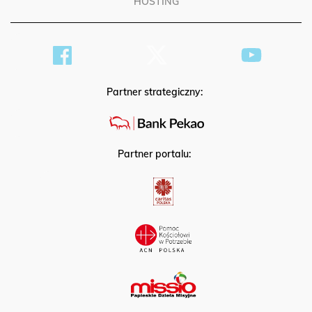
HOSTING
Partner strategiczny:
Partner portalu: