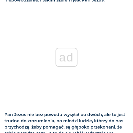
ad
Pan Jezus nie bez powodu wysyłał po dwóch, ale to jest
trudne do zrozumienia, bo młodzi ludzie, którzy do nas
przychodzą, żeby pomagać, są głęboko przekonani, że