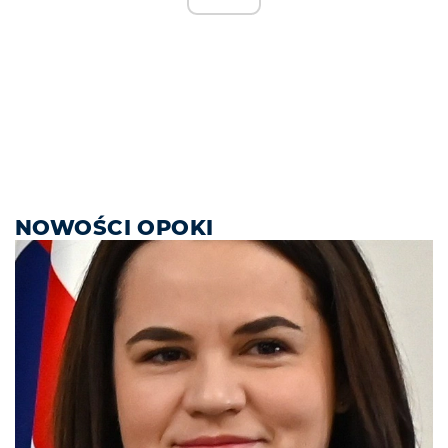
NOWOŚCI OPOKI