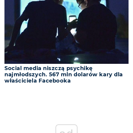
Social media niszczą psychikę
najmłodszych. 567 mln dolarów kary dla
właściciela Facebooka