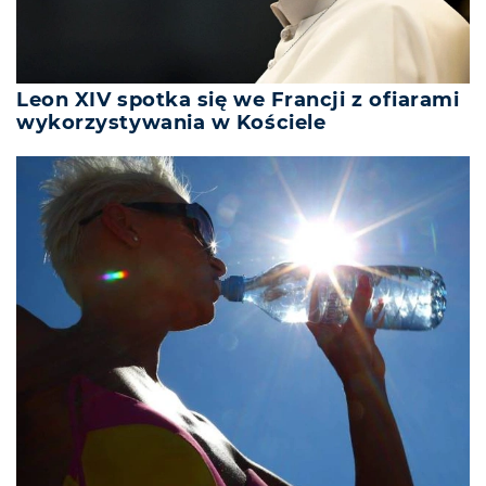
Leon XIV spotka się we Francji z ofiarami
wykorzystywania w Kościele