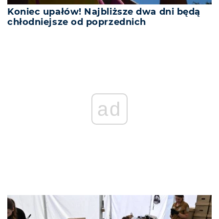
Koniec upałów! Najbliższe dwa dni będą
chłodniejsze od poprzednich
REKLAMA