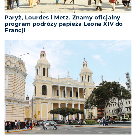
Paryż, Lourdes i Metz. Znamy oficjalny
program podróży papieża Leona XIV do
Francji