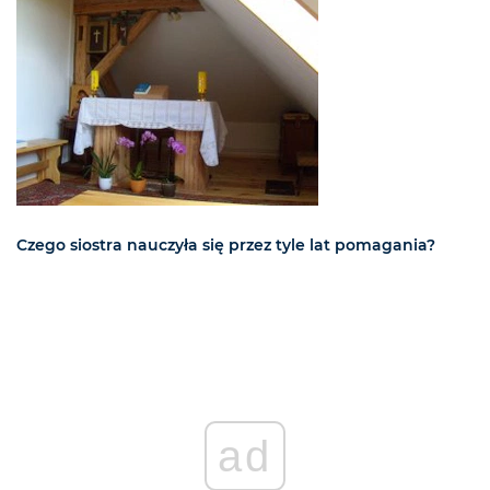
Czego siostra nauczyła się przez tyle lat pomagania?
ad