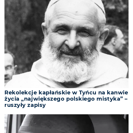
Rekolekcje kapłańskie w Tyńcu na kanwie
życia „największego polskiego mistyka” –
ruszyły zapisy