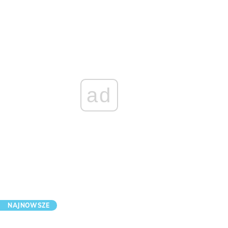
ad
NAJNOWSZE