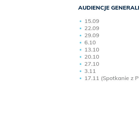
AUDIENCJE GENERAL
15.09
22.09
29.09
6.10
13.10
20.10
27.10
3.11
17.11 (Spotkanie z 