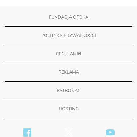
FUNDACJA OPOKA
POLITYKA PRYWATNOŚCI
REGULAMIN
REKLAMA
PATRONAT
HOSTING