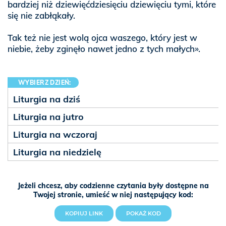
bardziej niż dziewięćdziesięciu dziewięciu tymi, które
się nie zabłąkały.
Tak też nie jest wolą ojca waszego, który jest w
niebie, żeby zginęło nawet jedno z tych małych».
WYBIERZ DZIEŃ:
Liturgia na dziś
Liturgia na jutro
Liturgia na wczoraj
Liturgia na niedzielę
Jeżeli chcesz, aby codzienne czytania były dostępne na
Twojej stronie, umieść w niej następujący kod:
KOPIUJ LINK
POKAŻ KOD