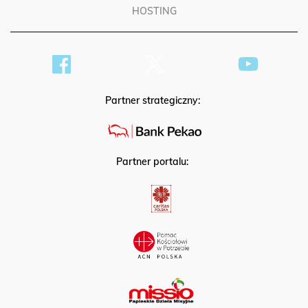
HOSTING
Partner strategiczny:
Partner portalu: