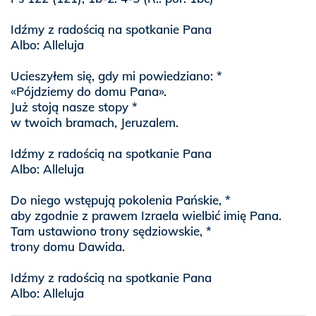
Idźmy z radością na spotkanie Pana
Albo: Alleluja
Ucieszyłem się, gdy mi powiedziano: *
«Pójdziemy do domu Pana».
Już stoją nasze stopy *
w twoich bramach, Jeruzalem.
Idźmy z radością na spotkanie Pana
Albo: Alleluja
Do niego wstępują pokolenia Pańskie, *
aby zgodnie z prawem Izraela wielbić imię Pana.
Tam ustawiono trony sędziowskie, *
trony domu Dawida.
Idźmy z radością na spotkanie Pana
Albo: Alleluja