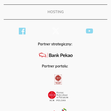
HOSTING
Partner strategiczny:
Partner portalu: