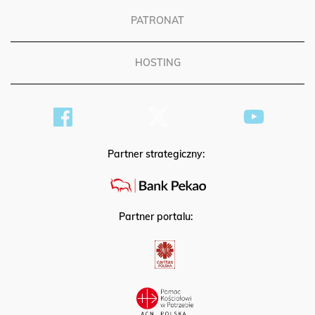
PATRONAT
HOSTING
Partner strategiczny:
Partner portalu: