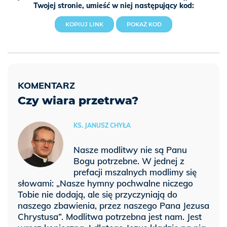
Twojej stronie, umieść w niej następujący kod:
KOPIUJ LINK
POKAŻ KOD
Czy wiara przetrwa?
KS. JANUSZ CHYŁA
Nasze modlitwy nie są Panu
Bogu potrzebne. W jednej z
prefacji mszalnych modlimy się
słowami: „Nasze hymny pochwalne niczego
Tobie nie dodają, ale się przyczyniają do
naszego zbawienia, przez naszego Pana Jezusa
Chrystusa”. Modlitwa potrzebna jest nam. Jest